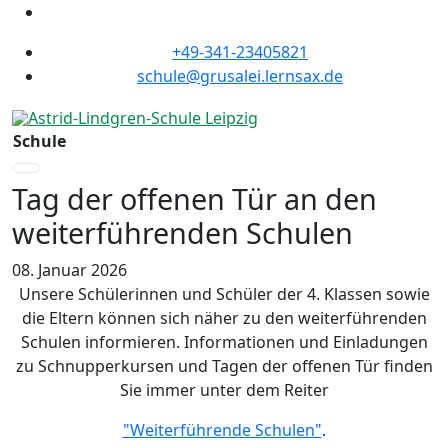
+49-341-23405821
schule@grusalei.lernsax.de
Schule
Tag der offenen Tür an den
weiterführenden Schulen
08. Januar 2026
Unsere Schülerinnen und Schüler der 4. Klassen sowie
die Eltern können sich näher zu den weiterführenden
Schulen informieren. Informationen und Einladungen
zu Schnupperkursen und Tagen der offenen Tür finden
Sie immer unter dem Reiter
"Weiterführende Schulen"
.