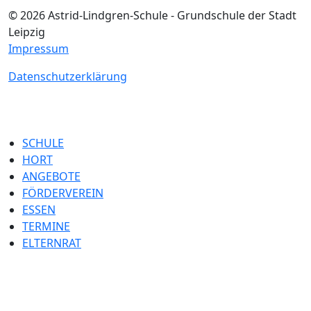
© 2026 Astrid-Lindgren-Schule - Grundschule der Stadt
Leipzig
Impressum
Datenschutzerklärung
SCHULE
HORT
ANGEBOTE
FÖRDERVEREIN
ESSEN
TERMINE
ELTERNRAT