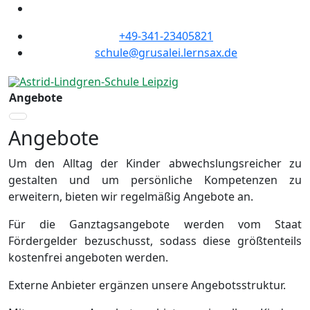
+49-341-23405821
schule@grusalei.lernsax.de
Angebote
Angebote
Um den Alltag der Kinder abwechslungsreicher zu
gestalten und um persönliche Kompetenzen zu
erweitern, bieten wir regelmäßig Angebote an.
Für die Ganztagsangebote werden vom Staat
Fördergelder bezuschusst, sodass diese größtenteils
kostenfrei angeboten werden.
Externe Anbieter ergänzen unsere Angebotsstruktur.