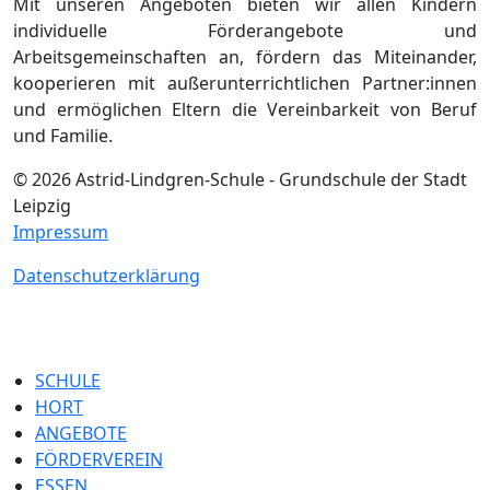
Mit unseren Angeboten bieten wir allen Kindern
individuelle Förderangebote und
Arbeitsgemeinschaften an, fördern das Miteinander,
kooperieren mit außerunterrichtlichen Partner:innen
und ermöglichen Eltern die Vereinbarkeit von Beruf
und Familie.
© 2026 Astrid-Lindgren-Schule - Grundschule der Stadt
Leipzig
Impressum
Datenschutzerklärung
SCHULE
HORT
ANGEBOTE
FÖRDERVEREIN
ESSEN