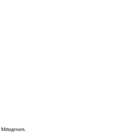
 Mittagessen.