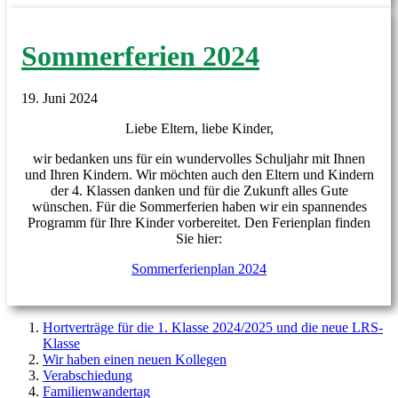
Sommerferien 2024
19. Juni 2024
Liebe Eltern, liebe Kinder,
wir bedanken uns für ein wundervolles Schuljahr mit Ihnen
und Ihren Kindern. Wir möchten auch den Eltern und Kindern
der 4. Klassen danken und für die Zukunft alles Gute
wünschen. Für die Sommerferien haben wir ein spannendes
Programm für Ihre Kinder vorbereitet. Den Ferienplan finden
Sie hier:
Sommerferienplan 2024
Hortverträge für die 1. Klasse 2024/2025 und die neue LRS-
Klasse
Wir haben einen neuen Kollegen
Verabschiedung
Familienwandertag