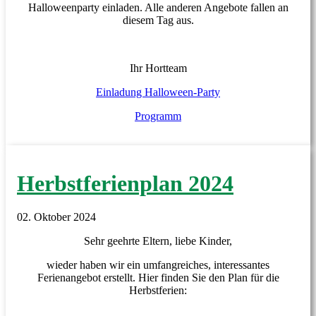
Halloweenparty einladen. Alle anderen Angebote fallen an
diesem Tag aus.
Ihr Hortteam
Einladung Halloween-Party
Programm
Herbstferienplan 2024
02. Oktober 2024
Sehr geehrte Eltern, liebe Kinder,
wieder haben wir ein umfangreiches, interessantes
Ferienangebot erstellt. Hier finden Sie den Plan für die
Herbstferien: