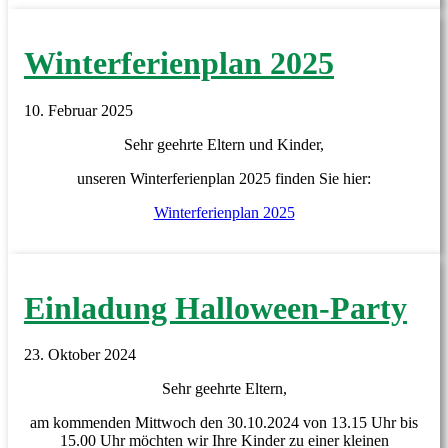
Winterferienplan 2025
10. Februar 2025
Sehr geehrte Eltern und Kinder,
unseren Winterferienplan 2025 finden Sie hier:
Winterferienplan 2025
Einladung Halloween-Party
23. Oktober 2024
Sehr geehrte Eltern,
am kommenden Mittwoch den 30.10.2024 von 13.15 Uhr bis
15.00 Uhr möchten wir Ihre Kinder zu einer kleinen