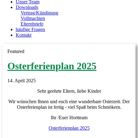
Unser Team
Downloads
Vertrag/Kündigung
Vollmachten
Elternbriefe
häufige Fragen
Kontakt
Featured
Osterferienplan 2025
14. April 2025
Sehr geehrte Eltern, liebe Kinder
Wir wünschen Ihnen und euch eine wunderbare Osterzeit. Der
Osterferienplan ist fertig - viel Spaß beim Schmökern.
Ihr /Euer Hortteam
Osterferienplan 2025