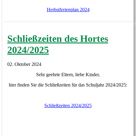
Herbstferienplan 2024
Schließzeiten des Hortes
2024/2025
02. Oktober 2024
Sehr geehrte Eltern, liebe Kinder,
hier finden Sie die Schließzeiten für das Schuljahr 2024/2025:
Schließzeiten 2024/2025