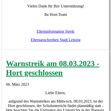
Vielen Dank für Ihre Unterstützung!
Ihr Hort-Team
Elterninformation Streik
Elternanschreiben Stadt Leipzig
Warnstreik am 08.03.2023 -
Hort geschlossen
06. März 2023
Liebe Eltern,
aufgrund des Warnstreikes am Mittwoch, 08.03.2023, ist der
Hort geschlossen, der Schulunterricht findet planmäßig statt -
bitte beachten Sie die Endzeiten des Unterrichts in der Planung,