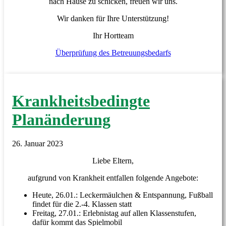
nach Hause zu schicken, freuen wir uns.
Wir danken für Ihre Unterstützung!
Ihr Hortteam
Überprüfung des Betreuungsbedarfs
Krankheitsbedingte
Planänderung
26. Januar 2023
Liebe Eltern,
aufgrund von Krankheit entfallen folgende Angebote:
Heute, 26.01.: Leckermäulchen & Entspannung, Fußball
findet für die 2.-4. Klassen statt
Freitag, 27.01.: Erlebnistag auf allen Klassenstufen,
dafür kommt das Spielmobil