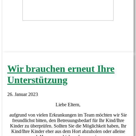
Wir brauchen erneut Ihre
Unterstützung
26. Januar 2023
Liebe Eltern,
aufgrund von vielen Erkrankungen im Team möchten wir Sie
freundlichst bitten, den Betreuungsbedarf für Ihr Kind/Ihre
Kinder zu überprüfen. Sollten Sie die Möglichkeit haben, Ihr
Kind/Ihre Kinder eher aus dem Hort abzuholen oder alleine