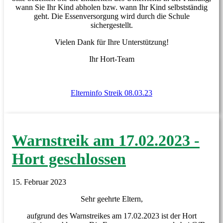
wann Sie Ihr Kind abholen bzw. wann Ihr Kind selbstständig
geht. Die Essenversorgung wird durch die Schule
sichergestellt.
Vielen Dank für Ihre Unterstützung!
Ihr Hort-Team
Elterninfo Streik 08.03.23
Warnstreik am 17.02.2023 -
Hort geschlossen
15. Februar 2023
Sehr geehrte Eltern,
aufgrund des Warnstreikes am 17.02.2023 ist der Hort