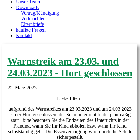
Unser Team
Downloads
Vertrag/Kündigung
Vollmachten
Elternbriefe
häufige Fragen
Kontakt
Warnstreik am 23.03. und
24.03.2023 - Hort geschlossen
22. März 2023
Liebe Eltern,
aufgrund des Warnstreikes am 23.03.2023 und am 24.03.2023
ist der Hort geschlossen, der Schulunterricht findet planmäßig
statt - bitte beachten Sie die Endzeiten des Unterrichts in der
Planung, wann Sie Ihr Kind abholen bzw. wann Ihr Kind
selbstständig geht. Die Essenversorgung wird durch die Schule
sichergestellt.