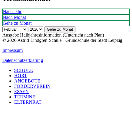
Nach Jahr
Nach Monat
Gehe zu Monat
Gehe zu Monat
Ausgabe Halbjahresinformation (Unterricht nach Plan)
© 2026 Astrid-Lindgren-Schule - Grundschule der Stadt Leipzig
Impressum
Datenschutzerklärung
SCHULE
HORT
ANGEBOTE
FÖRDERVEREIN
ESSEN
TERMINE
ELTERNRAT