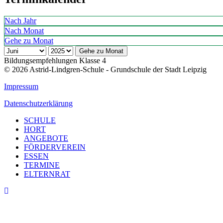
Nach Jahr
Nach Monat
Gehe zu Monat
Gehe zu Monat
Bildungsempfehlungen Klasse 4
© 2026 Astrid-Lindgren-Schule - Grundschule der Stadt Leipzig
Impressum
Datenschutzerklärung
SCHULE
HORT
ANGEBOTE
FÖRDERVEREIN
ESSEN
TERMINE
ELTERNRAT